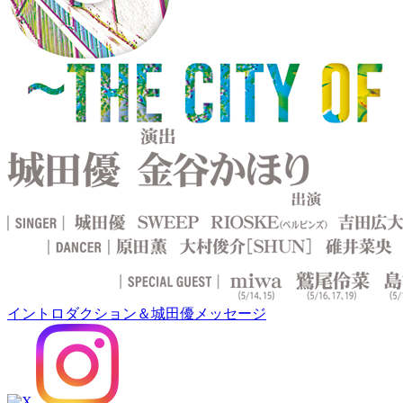
イントロダクション＆城田優メッセージ