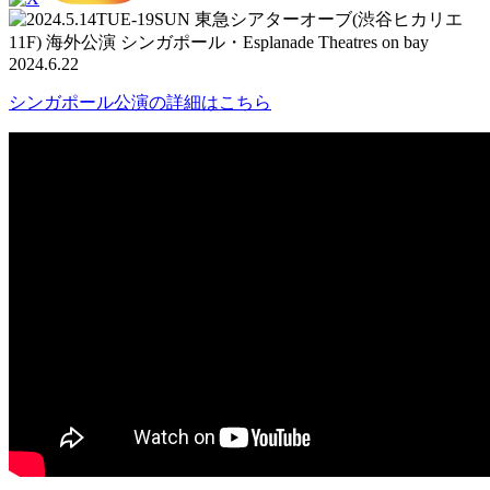
シンガポール公演の詳細はこちら