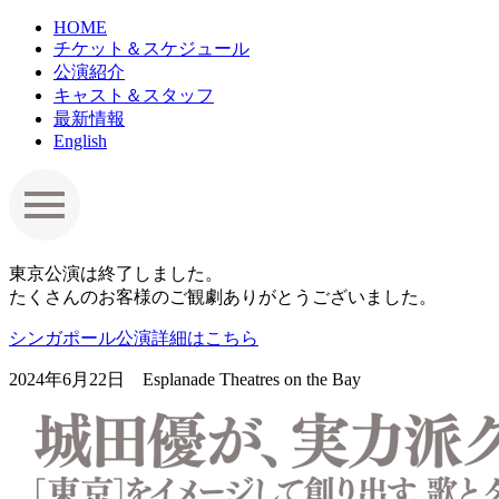
HOME
チケット＆スケジュール
公演紹介
キャスト＆スタッフ
最新情報
English
東京公演は終了しました。
たくさんのお客様のご観劇ありがとうございました。
シンガポール公演詳細はこちら
2024年6月22日 Esplanade Theatres on the Bay